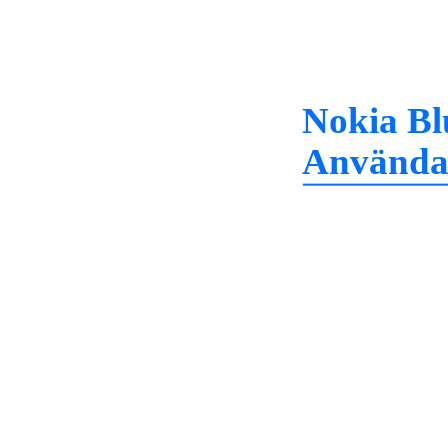
Nokia Bl
Använda