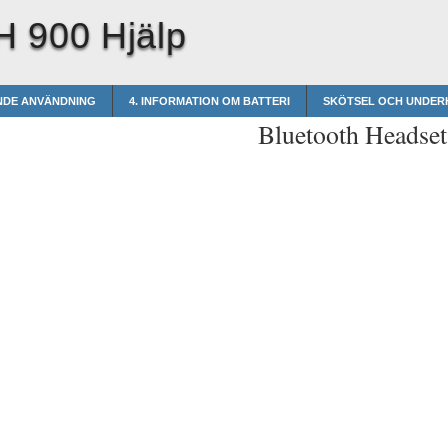
H 900 Hjälp
NDE ANVÄNDNING
4. INFORMATION OM BATTERI
SKÖTSEL OCH UNDER
Bluetooth Headse