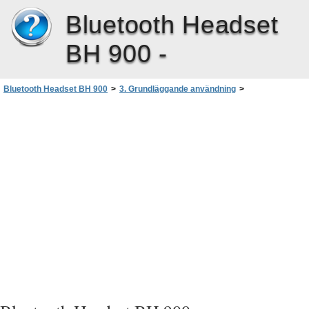
Bluetooth Headset
BH 900 -
Bluetooth Headset BH 900
>
3. Grundläggande användning
>
Rensa inställningarna