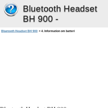
Bluetooth Headset
BH 900 -
Bluetooth Headset BH 900
>
4. Information om batteri